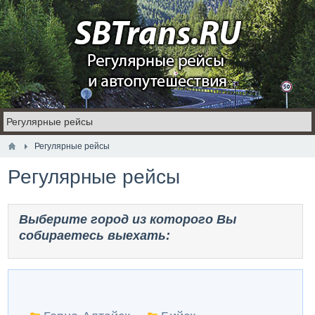
Регулярные рейсы
Регулярные рейсы
Выберите город из которого Вы
собираетесь выехать: