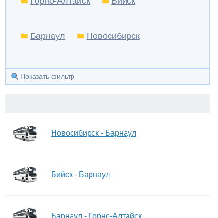
Горно-Алтайск
Бийск
Барнаул
Новосибирск
Показать фильтр
Новосибирск - Барнаул
Бийск - Барнаул
Барнаул - Горно-Алтайск