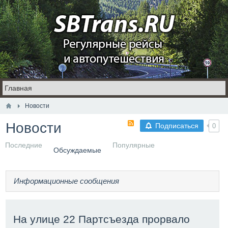
Новости
Новости
Подписаться
0
Последние
Популярные
Обсуждаемые
Информационные сообщения
На улице 22 Партсъезда прорвало