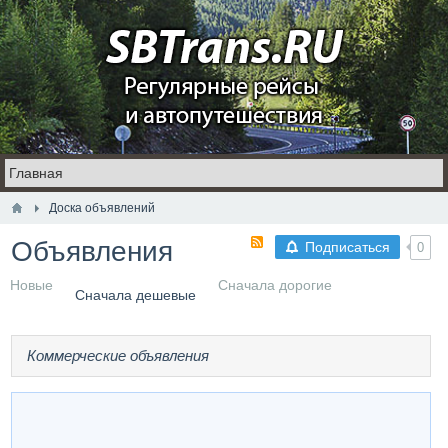
Доска объявлений
Объявления
Подписаться
0
Новые
Сначала дорогие
Сначала дешевые
Коммерческие объявления