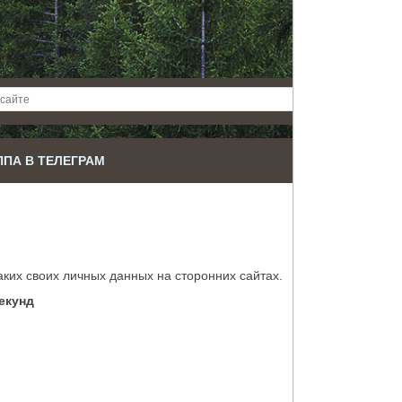
ППА В ТЕЛЕГРАМ
ких своих личных данных на сторонних сайтах.
екунд